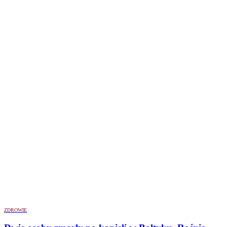
ZDROWIE