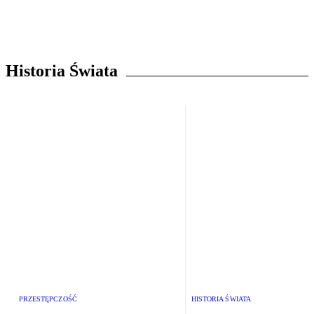
Historia Świata
PRZESTĘPCZOŚĆ
HISTORIA ŚWIATA