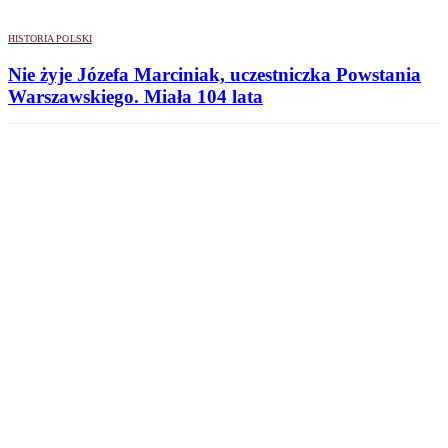
HISTORIA POLSKI
Nie żyje Józefa Marciniak, uczestniczka Powstania
Warszawskiego. Miała 104 lata