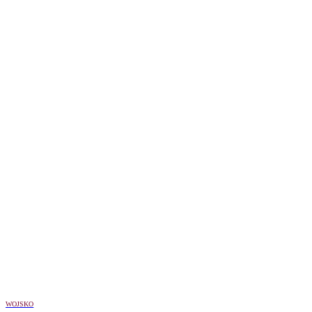
WOJSKO