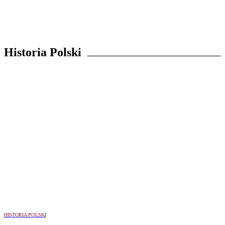
Historia Polski
HISTORIA POLSKI