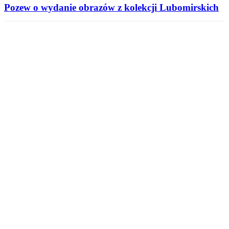
Pozew o wydanie obrazów z kolekcji Lubomirskich