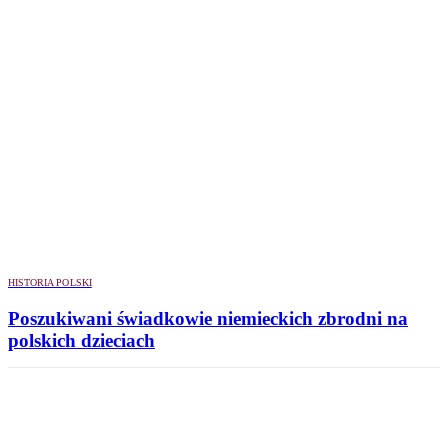
HISTORIA POLSKI
Poszukiwani świadkowie niemieckich zbrodni na
polskich dzieciach