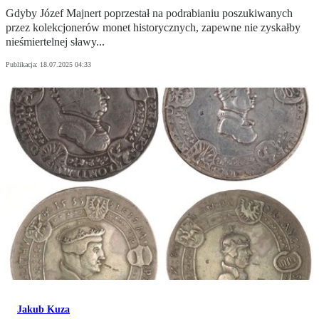
Gdyby Józef Majnert poprzestał na podrabianiu poszukiwanych
przez kolekcjonerów monet historycznych, zapewne nie zyskałby
nieśmiertelnej sławy...
Publikacja:
18.07.2025 04:33
Jakub Kuza