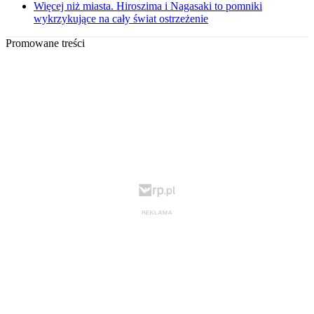
Więcej niż miasta. Hiroszima i Nagasaki to pomniki
wykrzykujące na cały świat ostrzeżenie
Promowane treści