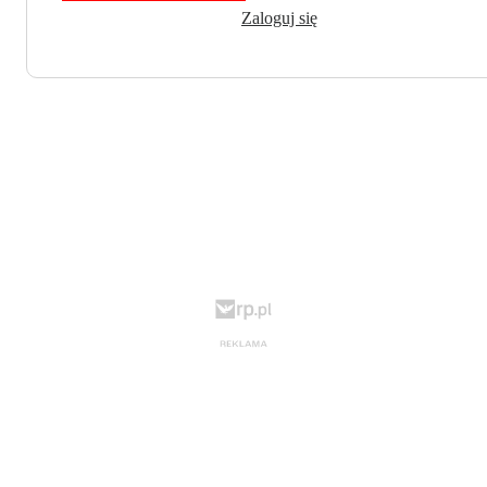
Zaloguj się