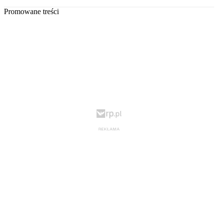
Promowane treści