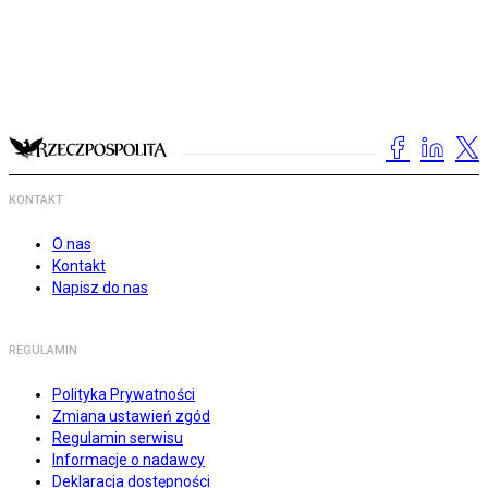
KONTAKT
O nas
Kontakt
Napisz do nas
REGULAMIN
Polityka Prywatności
Zmiana ustawień zgód
Regulamin serwisu
Informacje o nadawcy
Deklaracja dostępności