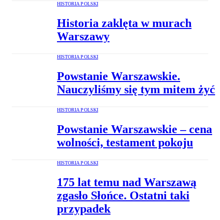
HISTORIA POLSKI
Historia zaklęta w murach
Warszawy
HISTORIA POLSKI
Powstanie Warszawskie.
Nauczyliśmy się tym mitem żyć
HISTORIA POLSKI
Powstanie Warszawskie – cena
wolności, testament pokoju
HISTORIA POLSKI
175 lat temu nad Warszawą
zgasło Słońce. Ostatni taki
przypadek