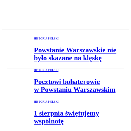
HISTORIA POLSKI
Powstanie Warszawskie nie
było skazane na klęskę
HISTORIA POLSKI
Pocztowi bohaterowie
w Powstaniu Warszawskim
HISTORIA POLSKI
1 sierpnia świętujemy
wspólnotę