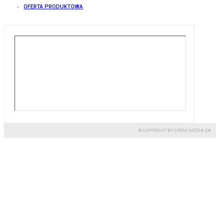
OFERTA PRODUKTOWA
© COPYRIGHT BY GREMI MEDIA SA