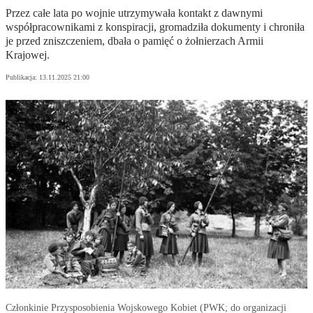
Przez całe lata po wojnie utrzymywała kontakt z dawnymi
współpracownikami z konspiracji, gromadziła dokumenty i chroniła
je przed zniszczeniem, dbała o pamięć o żołnierzach Armii
Krajowej.
Publikacja:
13.11.2025 21:00
Członkinie Przysposobienia Wojskowego Kobiet (PWK; do organizacji