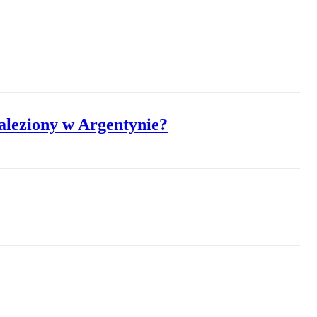
aleziony w Argentynie?