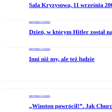
Sala Kryzysowa, 11 września 20
HISTORIA ŚWIATA
Dzień, w którym Hitler został na
HISTORIA ŚWIATA
Inni niż my, ale też ludzie
HISTORIA ŚWIATA
„Winston powrócił!”. Jak Church