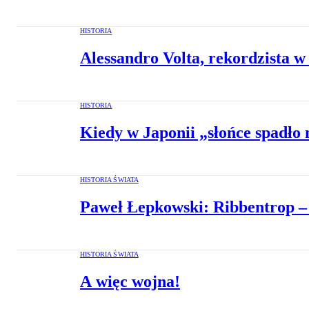
HISTORIA
Alessandro Volta, rekordzista w
HISTORIA
Kiedy w Japonii „słońce spadło 
HISTORIA ŚWIATA
Paweł Łepkowski: Ribbentrop –
HISTORIA ŚWIATA
A więc wojna!