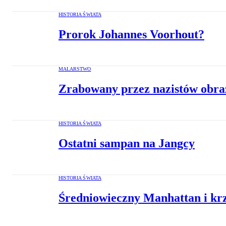
HISTORIA ŚWIATA
Prorok Johannes Voorhout?
MALARSTWO
Zrabowany przez nazistów obraz
HISTORIA ŚWIATA
Ostatni sampan na Jangcy
HISTORIA ŚWIATA
Średniowieczny Manhattan i krz