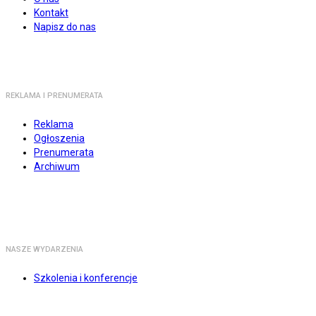
Kontakt
Napisz do nas
REKLAMA I PRENUMERATA
Reklama
Ogłoszenia
Prenumerata
Archiwum
NASZE WYDARZENIA
Szkolenia i konferencje