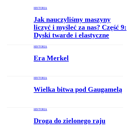
HISTORIA
Jak nauczyliśmy maszyny
liczyć i myśleć za nas? Część 9:
Dyski twarde i elastyczne
HISTORIA
Era Merkel
HISTORIA
Wielka bitwa pod Gaugamelą
HISTORIA
Droga do zielonego raju