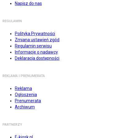
Napisz do nas
REGULAMIN
Polityka Prywatności
Zmiana ustawień zgód
Regulamin serwisu
Informacje o nadawcy
Deklaracja dostępności
REKLAMA I PRENUMERATA
Reklama
Ogłoszenia
Prenumerata
Archiwum
PARTNERZY
E-kiosk.pl