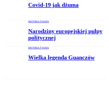
Covid-19 jak dżuma
HISTORIA ŚWIATA
Narodziny europejskiej pulpy
politycznej
HISTORIA ŚWIATA
Wielka legenda Guanczów