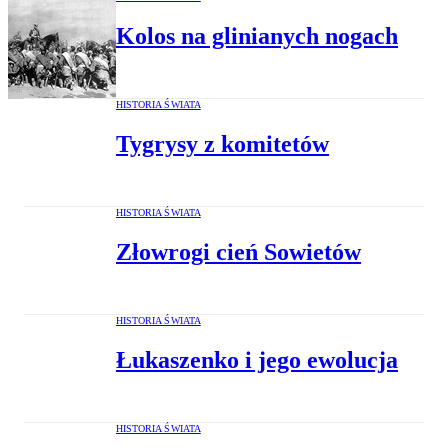
Kolos na glinianych nogach
HISTORIA ŚWIATA
Tygrysy z komitetów
HISTORIA ŚWIATA
Złowrogi cień Sowietów
HISTORIA ŚWIATA
Łukaszenko i jego ewolucja
HISTORIA ŚWIATA