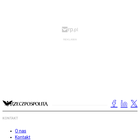
KONTAKT
O nas
Kontakt