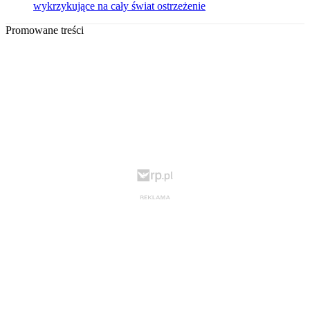
wykrzykujące na cały świat ostrzeżenie
Promowane treści