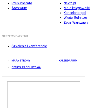
Prenumerata
Nexto.pl
Archiwum
Mała księgowość
Kancelarierp.pl
Wieści Rolnicze
Życie Warszawy
NASZE WYDARZENIA
Szkolenia i konferencje
MAPA STRONY
KALENDARIUM
OFERTA PRODUKTOWA