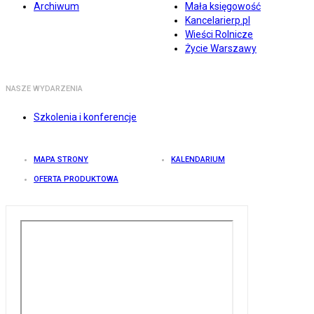
Archiwum
Mała księgowość
Kancelarierp.pl
Wieści Rolnicze
Życie Warszawy
NASZE WYDARZENIA
Szkolenia i konferencje
MAPA STRONY
KALENDARIUM
OFERTA PRODUKTOWA