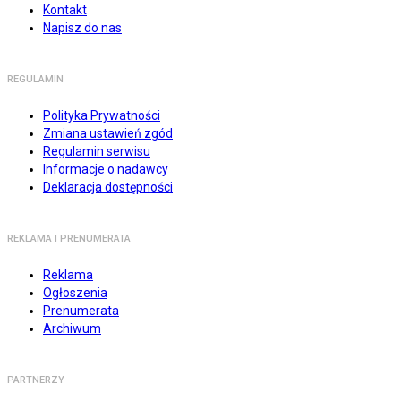
Kontakt
Napisz do nas
REGULAMIN
Polityka Prywatności
Zmiana ustawień zgód
Regulamin serwisu
Informacje o nadawcy
Deklaracja dostępności
REKLAMA I PRENUMERATA
Reklama
Ogłoszenia
Prenumerata
Archiwum
PARTNERZY