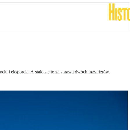
ciu i eksporcie. A stało się to za sprawą dwóch inżynierów.