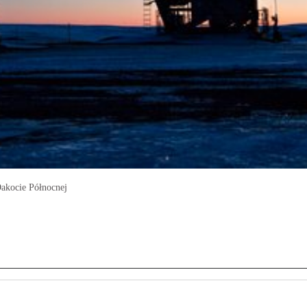
akocie Północnej