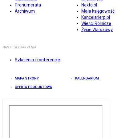
Prenumerata
Nexto.pl
Archiwum
Mała księgowość
Kancelarierp.pl
Wieści Rolnicze
Życie Warszawy
NASZE WYDARZENIA
Szkolenia i konferencje
MAPA STRONY
KALENDARIUM
OFERTA PRODUKTOWA