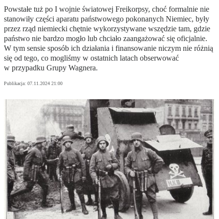
Powstałe tuż po I wojnie światowej Freikorpsy, choć formalnie nie
stanowiły części aparatu państwowego pokonanych Niemiec, były
przez rząd niemiecki chętnie wykorzystywane wszędzie tam, gdzie
państwo nie bardzo mogło lub chciało zaangażować się oficjalnie.
W tym sensie sposób ich działania i finansowanie niczym nie różnią
się od tego, co mogliśmy w ostatnich latach obserwować
w przypadku Grupy Wagnera.
Publikacja:
07.11.2024 21:00