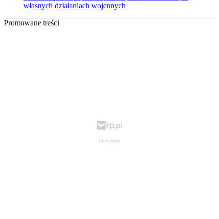
własnych działaniach wojennych
Promowane treści