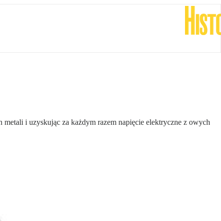
 metali i uzyskując za każdym razem napięcie elektryczne z owych