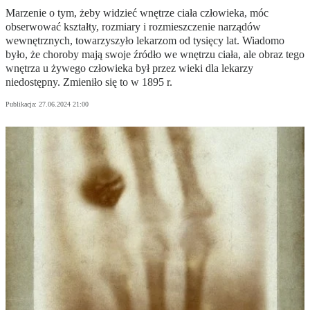
Marzenie o tym, żeby widzieć wnętrze ciała człowieka, móc
obserwować kształty, rozmiary i rozmieszczenie narządów
wewnętrznych, towarzyszyło lekarzom od tysięcy lat. Wiadomo
było, że choroby mają swoje źródło we wnętrzu ciała, ale obraz tego
wnętrza u żywego człowieka był przez wieki dla lekarzy
niedostępny. Zmieniło się to w 1895 r.
Publikacja:
27.06.2024 21:00