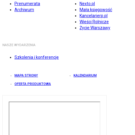
Prenumerata
Nexto.pl
Archiwum
Mała księgowość
Kancelarierp.pl
Wieści Rolnicze
Życie Warszawy
NASZE WYDARZENIA
Szkolenia i konferencje
MAPA STRONY
KALENDARIUM
OFERTA PRODUKTOWA