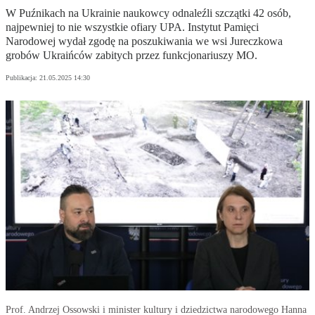
W Puźnikach na Ukrainie naukowcy odnaleźli szczątki 42 osób,
najpewniej to nie wszystkie ofiary UPA. Instytut Pamięci
Narodowej wydał zgodę na poszukiwania we wsi Jureczkowa
grobów Ukraińców zabitych przez funkcjonariuszy MO.
Publikacja:
21.05.2025 14:30
Prof. Andrzej Ossowski i minister kultury i dziedzictwa narodowego Hanna