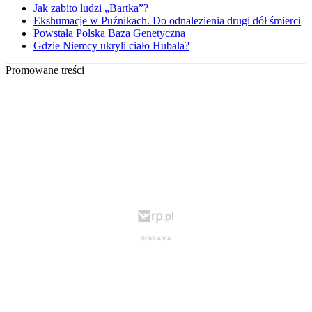
Jak zabito ludzi „Bartka”?
Ekshumacje w Puźnikach. Do odnalezienia drugi dół śmierci
Powstała Polska Baza Genetyczna
Gdzie Niemcy ukryli ciało Hubala?
Promowane treści