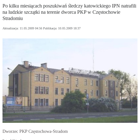
Po kilku miesiącach poszukiwań śledczy katowickiego IPN natrafili
na ludzkie szczątki na terenie dworca PKP w Częstochowie
Stradomiu
Aktualizacja:
11.05.2009 04:56
Publikacja:
10.05.2009 18:37
Dworzec PKP Częstochowa-Stradom