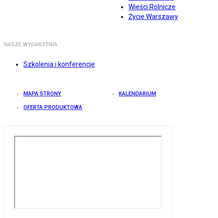
Wieści Rolnicze
Życie Warszawy
NASZE WYDARZENIA
Szkolenia i konferencje
MAPA STRONY
KALENDARIUM
OFERTA PRODUKTOWA