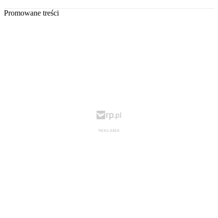
Promowane treści