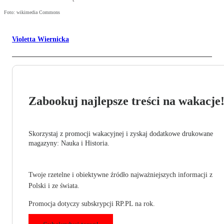
Foto: wikimedia Commons
Violetta Wiernicka
Zabookuj najlepsze treści na wakacje
Skorzystaj z promocji wakacyjnej i zyskaj dodatkowe drukowane
magazyny: Nauka i Historia.
Twoje rzetelne i obiektywne źródło najważniejszych informacji z
Polski i ze świata.
Promocja dotyczy subskrypcji RP.PL na rok.