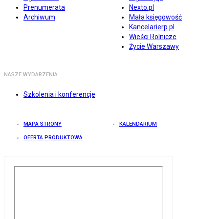
Prenumerata
Nexto.pl
Archiwum
Mała księgowość
Kancelarierp.pl
Wieści Rolnicze
Życie Warszawy
NASZE WYDARZENIA
Szkolenia i konferencje
MAPA STRONY
KALENDARIUM
OFERTA PRODUKTOWA