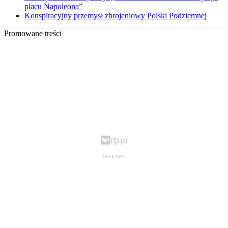
placu Napoleona”
Konspiracyjny przemysł zbrojeniowy Polski Podziemnej
Promowane treści