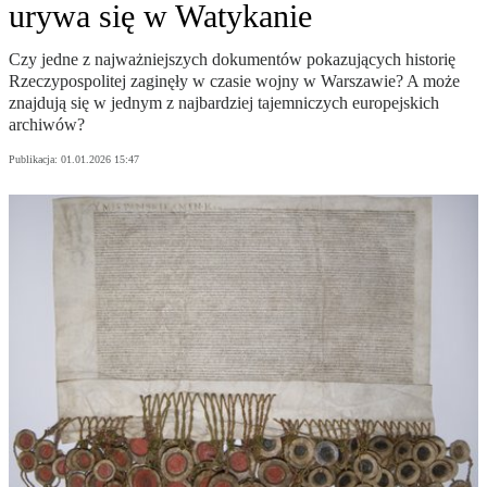
urywa się w Watykanie
Czy jedne z najważniejszych dokumentów pokazujących historię
Rzeczypospolitej zaginęły w czasie wojny w Warszawie? A może
znajdują się w jednym z najbardziej tajemniczych europejskich
archiwów?
Publikacja:
01.01.2026 15:47