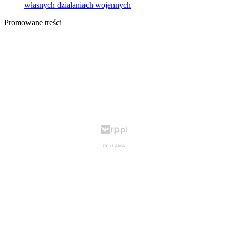
własnych działaniach wojennych
Promowane treści