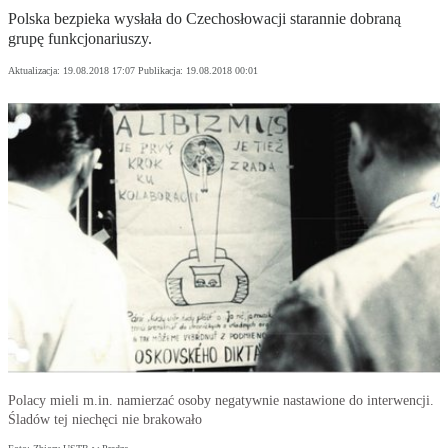
Polska bezpieka wysłała do Czechosłowacji starannie dobraną
grupę funkcjonariuszy.
Aktualizacja:
19.08.2018 17:07
Publikacja:
19.08.2018 00:01
Polacy mieli m.in. namierzać osoby negatywnie nastawione do interwencji.
Śladów tej niechęci nie brakowało