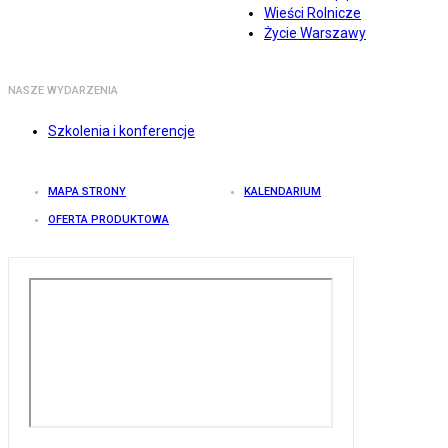
Wieści Rolnicze
Życie Warszawy
NASZE WYDARZENIA
Szkolenia i konferencje
MAPA STRONY
KALENDARIUM
OFERTA PRODUKTOWA