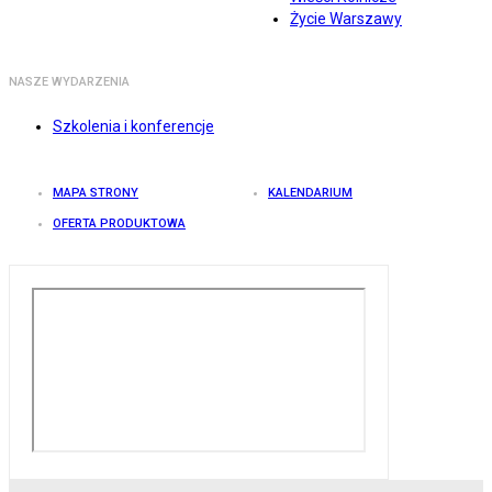
Życie Warszawy
NASZE WYDARZENIA
Szkolenia i konferencje
MAPA STRONY
KALENDARIUM
OFERTA PRODUKTOWA