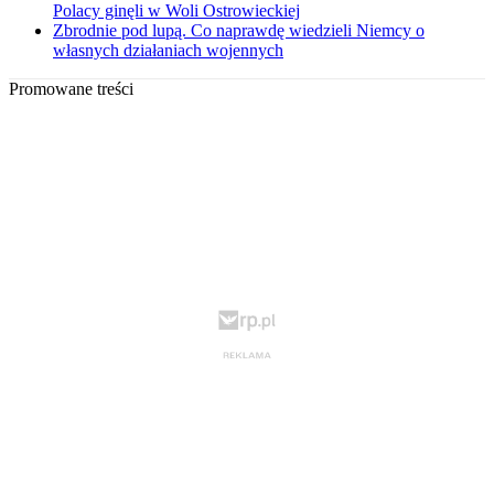
Polacy ginęli w Woli Ostrowieckiej
Zbrodnie pod lupą. Co naprawdę wiedzieli Niemcy o
własnych działaniach wojennych
Promowane treści