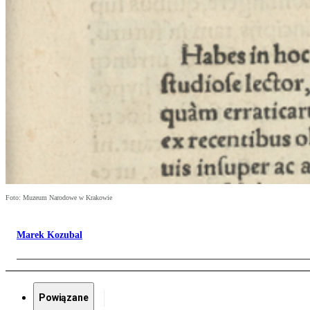
Foto: Muzeum Narodowe w Krakowie
Marek Kozubal
Powiązane