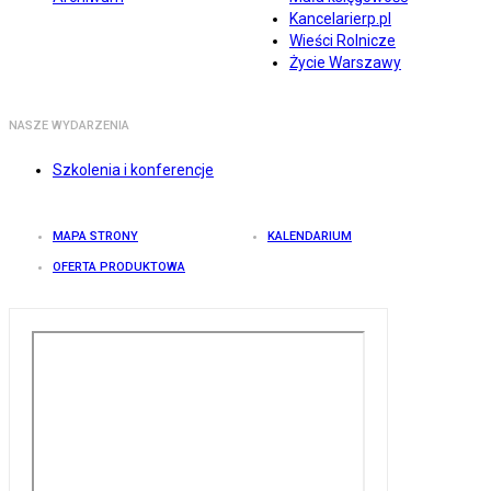
Kancelarierp.pl
Wieści Rolnicze
Życie Warszawy
NASZE WYDARZENIA
Szkolenia i konferencje
MAPA STRONY
KALENDARIUM
OFERTA PRODUKTOWA