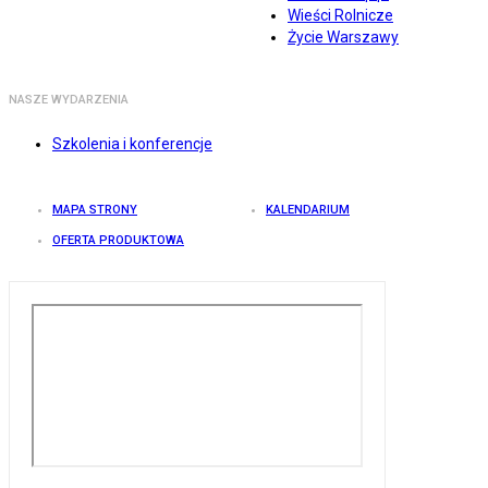
Wieści Rolnicze
Życie Warszawy
NASZE WYDARZENIA
Szkolenia i konferencje
MAPA STRONY
KALENDARIUM
OFERTA PRODUKTOWA