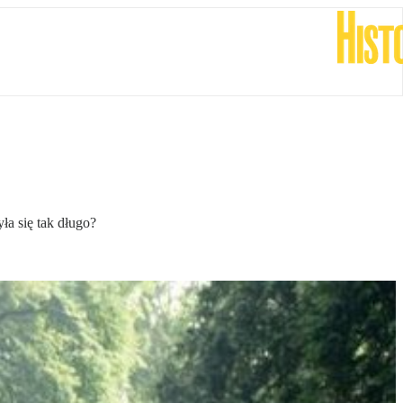
a się tak długo?