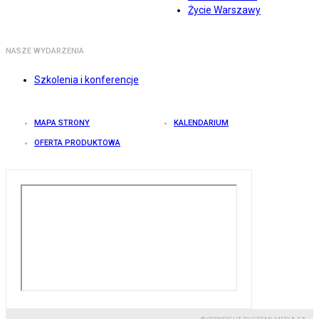
Życie Warszawy
NASZE WYDARZENIA
Szkolenia i konferencje
MAPA STRONY
KALENDARIUM
OFERTA PRODUKTOWA