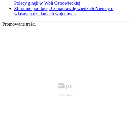
Polacy ginęli w Woli Ostrowieckiej
Zbrodnie pod lupą. Co naprawdę wiedzieli Niemcy o
własnych działaniach wojennych
Promowane treści