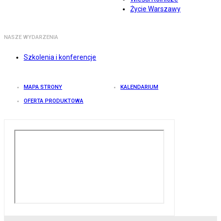
Życie Warszawy
NASZE WYDARZENIA
Szkolenia i konferencje
MAPA STRONY
KALENDARIUM
OFERTA PRODUKTOWA