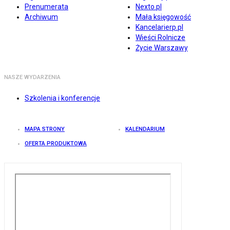
Prenumerata
Nexto.pl
Archiwum
Mała księgowość
Kancelarierp.pl
Wieści Rolnicze
Życie Warszawy
NASZE WYDARZENIA
Szkolenia i konferencje
MAPA STRONY
KALENDARIUM
OFERTA PRODUKTOWA