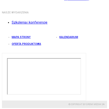
NASZE WYDARZENIA
Szkolenia i konferencje
MAPA STRONY
KALENDARIUM
OFERTA PRODUKTOWA
© COPYRIGHT BY GREMI MEDIA SA