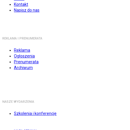
Kontakt
Napisz do nas
REKLAMA I PRENUMERATA
Reklama
Ogłoszenia
Prenumerata
Archiwum
NASZE WYDARZENIA
Szkolenia i konferencje