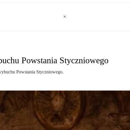
ybuchu Powstania Styczniowego
ę wybuchu Powstania Styczniowego.