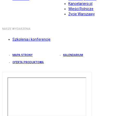
Kancelarierp.pl
Wieści Rolnicze
Życie Warszawy
NASZE WYDARZENIA
Szkolenia i konferencje
MAPA STRONY
KALENDARIUM
OFERTA PRODUKTOWA