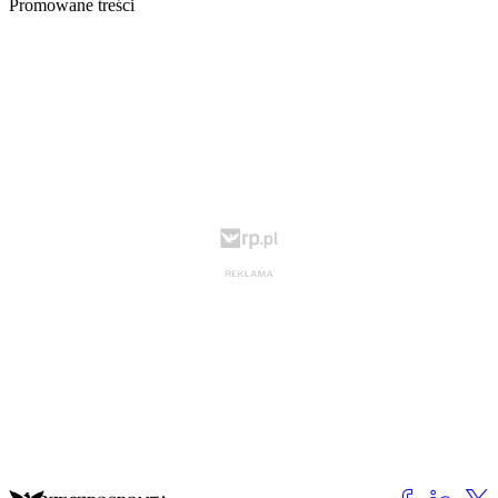
Promowane treści