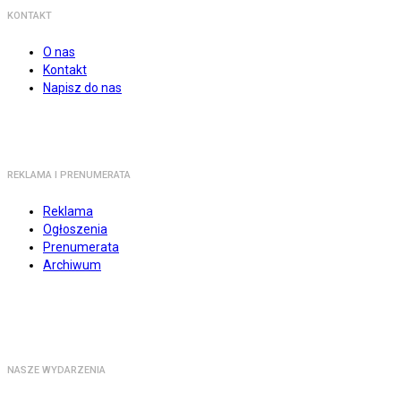
KONTAKT
O nas
Kontakt
Napisz do nas
REKLAMA I PRENUMERATA
Reklama
Ogłoszenia
Prenumerata
Archiwum
NASZE WYDARZENIA