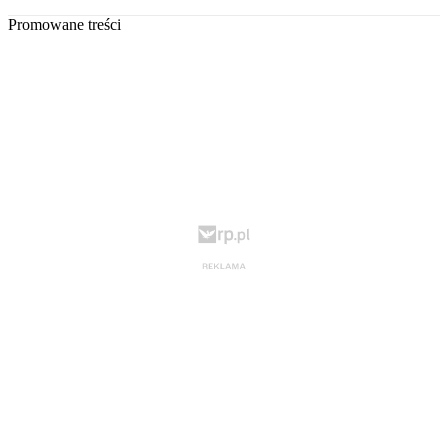
Promowane treści