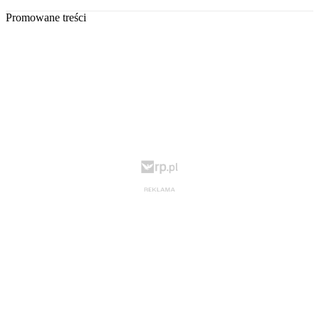
Promowane treści