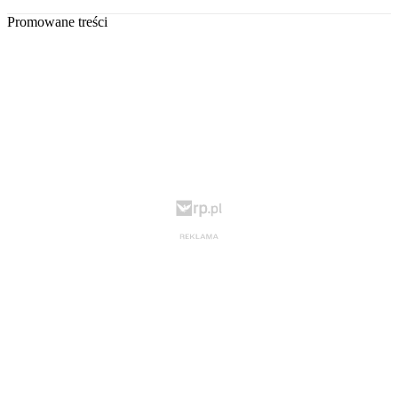
Promowane treści