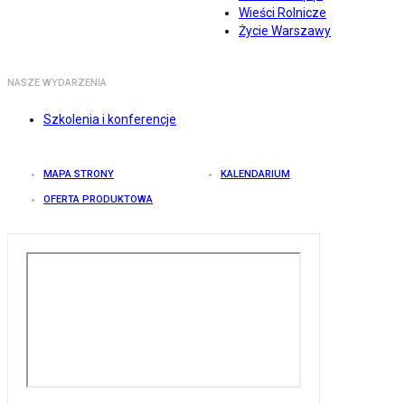
Wieści Rolnicze
Życie Warszawy
NASZE WYDARZENIA
Szkolenia i konferencje
MAPA STRONY
KALENDARIUM
OFERTA PRODUKTOWA