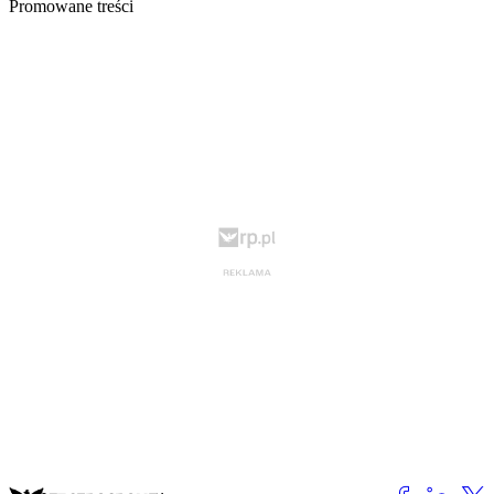
Promowane treści