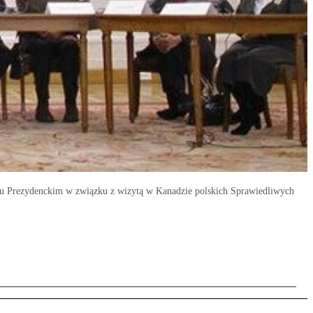
cu Prezydenckim w związku z wizytą w Kanadzie polskich Sprawiedliwych