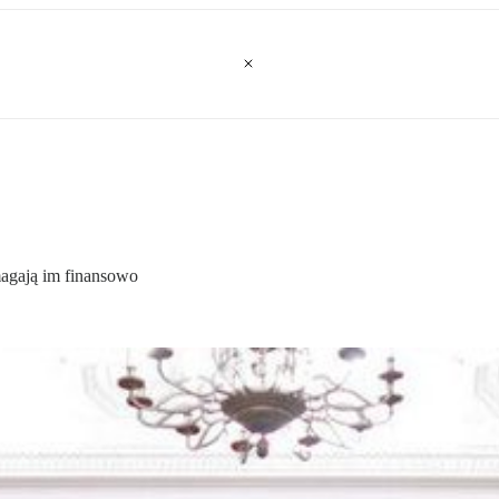
magają im finansowo