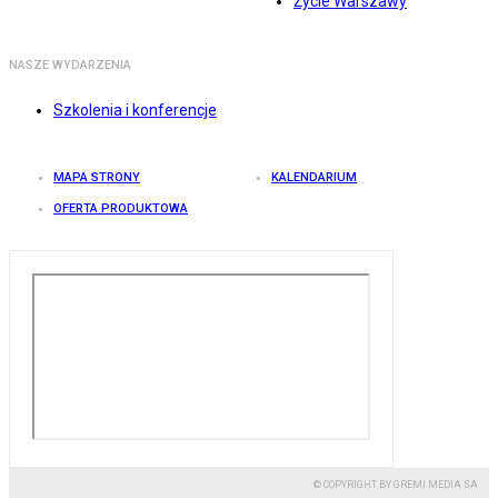
Życie Warszawy
NASZE WYDARZENIA
Szkolenia i konferencje
MAPA STRONY
KALENDARIUM
OFERTA PRODUKTOWA
© COPYRIGHT BY GREMI MEDIA SA