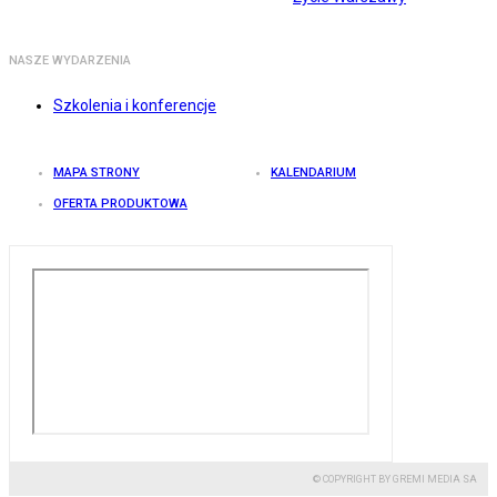
NASZE WYDARZENIA
Szkolenia i konferencje
MAPA STRONY
KALENDARIUM
OFERTA PRODUKTOWA
© COPYRIGHT BY GREMI MEDIA SA